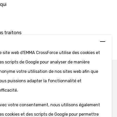
 qui
s traitons
e site web d'EMMA CrossForce utilise des cookies et
es scripts de Google pour analyser de manière
nonyme votre utilisation de nos sites web afin que
ous puissions adapter la fonctionnalité et
'efficacité.
Follow us
vec votre consentement, nous utilisons également
es cookies et des scripts de Google pour permettre