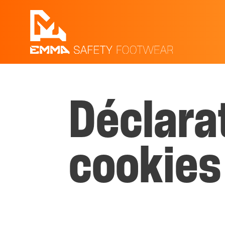
Déclarat
cookies