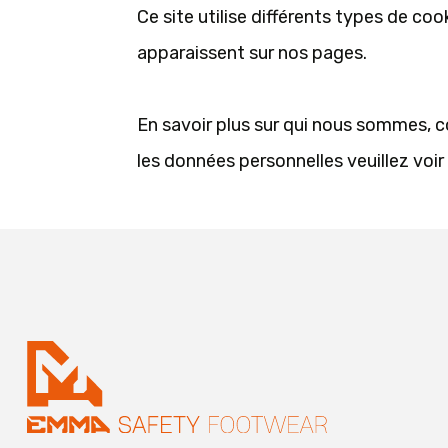
Ce site utilise différents types de coo
apparaissent sur nos pages.
En savoir plus sur qui nous sommes,
les données personnelles veuillez voir