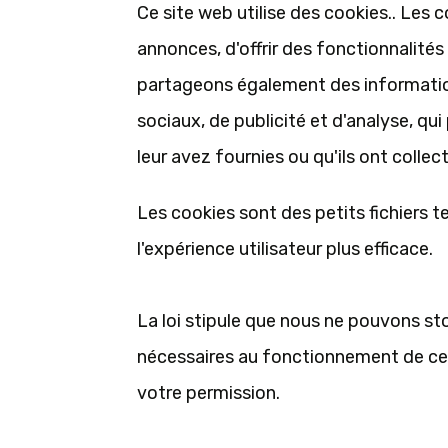
Ce site web utilise des cookies.. Les 
annonces, d'offrir des fonctionnalités
partageons également des informations
sociaux, de publicité et d'analyse, q
leur avez fournies ou qu'ils ont collect
Les cookies sont des petits fichiers t
l'expérience utilisateur plus efficace.
La loi stipule que nous ne pouvons sto
nécessaires au fonctionnement de ce 
votre permission.