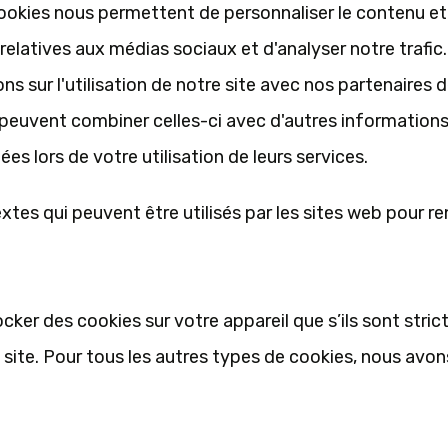
cookies nous permettent de personnaliser le contenu et
 relatives aux médias sociaux et d'analyser notre trafic
 sur l'utilisation de notre site avec nos partenaires 
ui peuvent combiner celles-ci avec d'autres information
ées lors de votre utilisation de leurs services.
extes qui peuvent être utilisés par les sites web pour r
cker des cookies sur votre appareil que s’ils sont stri
site. Pour tous les autres types de cookies, nous avon