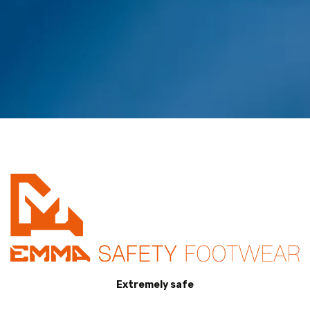
Extremely safe