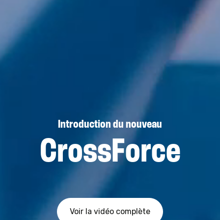
Introduction du nouveau
CrossForce
Voir la vidéo complète