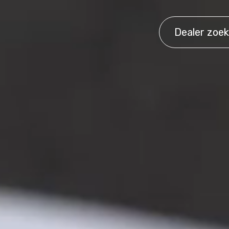
Dealer zoe